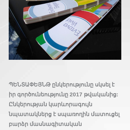
ՊԵՆՏԱՓԵՅՆԹ ընկերությունը սկսել է
իր գործունեությունը 2017 թվականից:
Ընկերության կարևորագույն
նպատակներց է սպառողին մատուցել
բարձր մասնագիտական