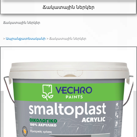
Ճակատային ներկեր
Ճակատային ներկեր
>
Ապրանքատեսականի
>
Ճակատային ներկեր