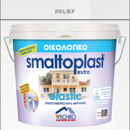
RELIEF