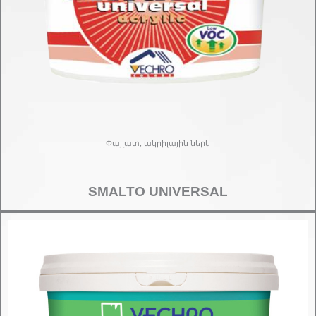
Փայլատ, ակրիլային ներկ
SMALTO UNIVERSAL